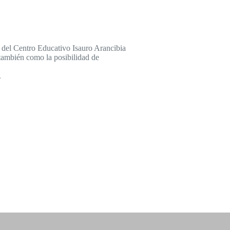
 del Centro Educativo Isauro Arancibia
también como la posibilidad de
.