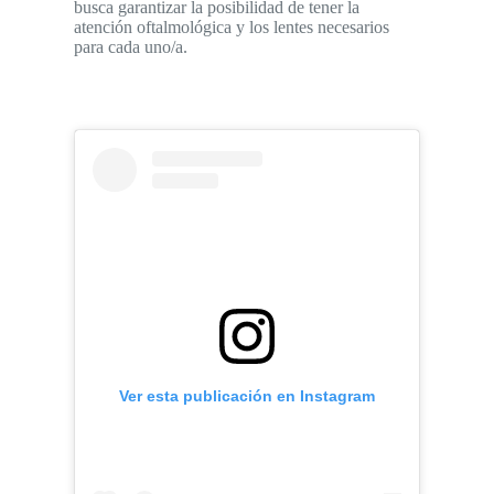
busca garantizar la posibilidad de tener la
atención oftalmológica y los lentes necesarios
para cada uno/a.
Ver esta publicación en Instagram