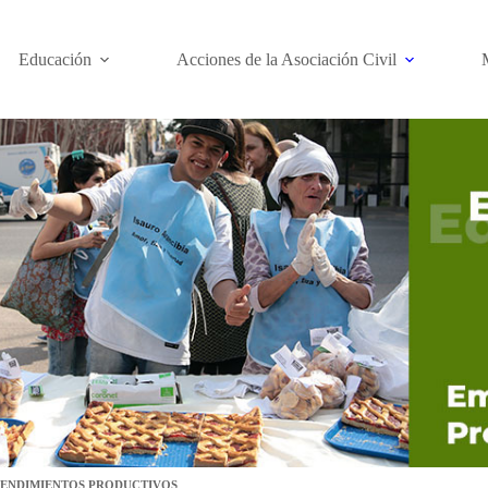
Educación
Acciones de la Asociación Civil
ENDIMIENTOS PRODUCTIVOS