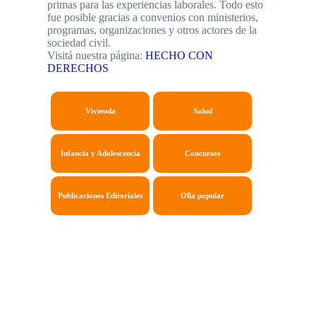
primas para las experiencias laborales. Todo esto
fue posible gracias a convenios con ministerios,
programas, organizaciones y otros actores de la
sociedad civil.
Visitá nuestra página:
HECHO CON
DERECHOS
Vivienda
Salud
Infancia y Adolescencia
Concursos
Publicaciones Editoriales
Olla popular