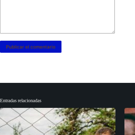
Publicar el comentario
Entradas relacionadas