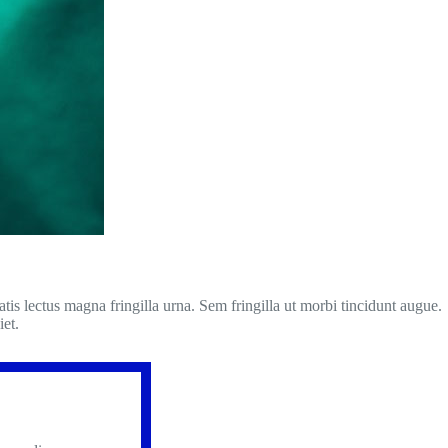
is lectus magna fringilla urna. Sem fringilla ut morbi tincidunt augue.
iet.